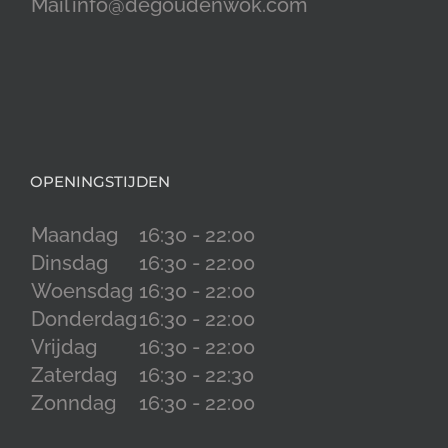
Mail
info@degoudenwok.com
OPENINGSTIJDEN
Maandag
16:30 - 22:00
Dinsdag
16:30 - 22:00
Woensdag
16:30 - 22:00
Donderdag
16:30 - 22:00
Vrijdag
16:30 - 22:00
Zaterdag
16:30 - 22:30
Zonndag
16:30 - 22:00